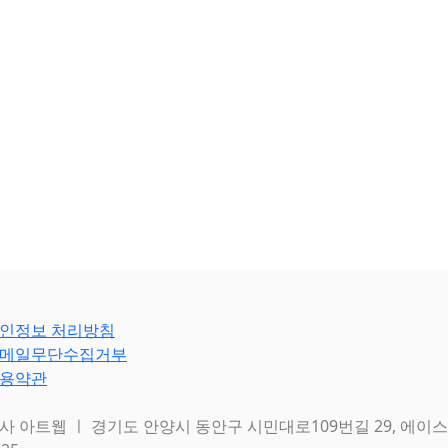
인정보 처리방침
메일무단수집거부
용약관
 아트웹 ㅣ 경기도 안양시 동안구 시민대로109번길 29, 에이스하