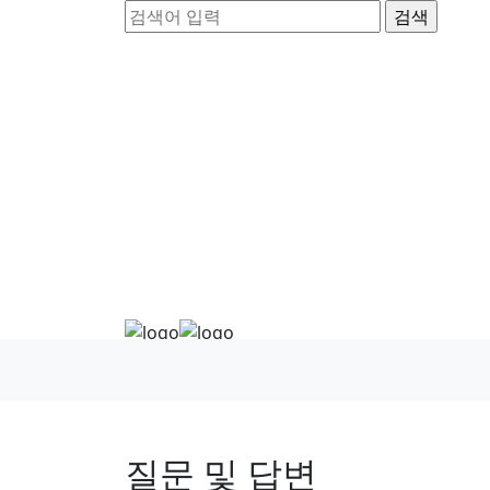
질문 및 답변